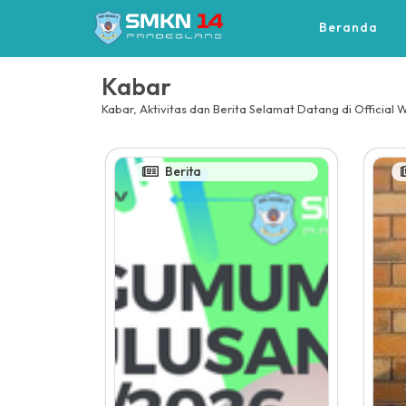
Beranda
Kabar
Kabar, Aktivitas dan Berita Selamat Datang di Official 
Berita