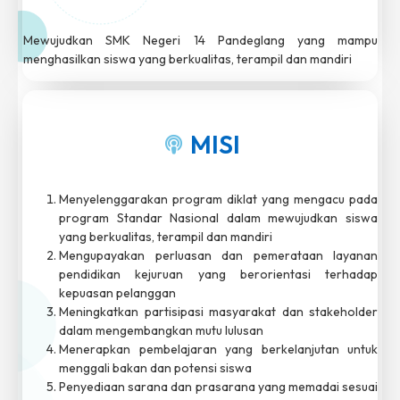
Mewujudkan SMK Negeri 14 Pandeglang yang mampu
menghasilkan siswa yang berkualitas, terampil dan mandiri
MISI
Menyelenggarakan program diklat yang mengacu pada
program Standar Nasional dalam mewujudkan siswa
yang berkualitas, terampil dan mandiri
Mengupayakan perluasan dan pemerataan layanan
pendidikan kejuruan yang berorientasi terhadap
kepuasan pelanggan
Meningkatkan partisipasi masyarakat dan stakeholder
dalam mengembangkan mutu lulusan
Menerapkan pembelajaran yang berkelanjutan untuk
menggali bakan dan potensi siswa
Penyediaan sarana dan prasarana yang memadai sesuai