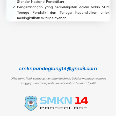
Standar Nasional Pendidikan
Pengembangan yang berkelanjutan dalam bidan SDM
Tenaga Pendidik dan Tenaga Kependidikan untuk
meningkatkan mutu pelayanan
smknpandeglang14@gmail.com
“Jika kamu tidak sanggup menahan lelahnya belajar maka kamu harus
sanggup menahan perihnya kebodohan” – Imam Syafi’i