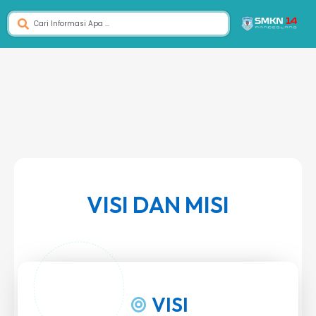
VISI DAN MISI
VISI